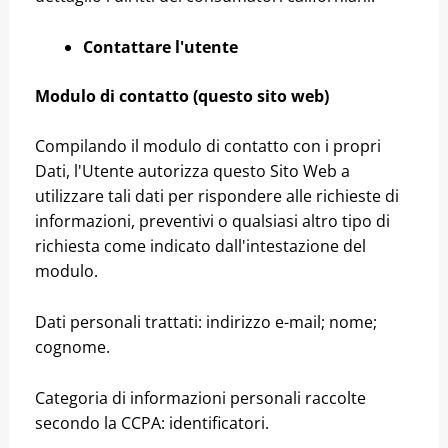
Contattare l'utente
Modulo di contatto (questo sito web)
Compilando il modulo di contatto con i propri
Dati, l'Utente autorizza questo Sito Web a
utilizzare tali dati per rispondere alle richieste di
informazioni, preventivi o qualsiasi altro tipo di
richiesta come indicato dall'intestazione del
modulo.
Dati personali trattati: indirizzo e-mail; nome;
cognome.
Categoria di informazioni personali raccolte
secondo la CCPA: identificatori.