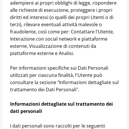
adempiere ai propri obblighi di legge, rispondere
alle richieste di esecuzione, proteggere i propri
diritti ed interessi (o quelli dei propri Utenti o di
terzi), rilevare eventuali attività malevole o
fraudolente, così come per: Contattare l'Utente,
Interazione con social network e piattaforme
esterne, Visualizzazione di contenuti da
piattaforme esterne e Analisi.
Per informazioni specifiche sui Dati Personali
utilizzati per ciascuna finalità, l'Utente può
consultare la sezione "Informazioni dettagliate sul
trattamento dei Dati Personali".
Informazioni dettagliate sul trattamento dei
dati personali
I dati personali sono raccolti per le seguenti