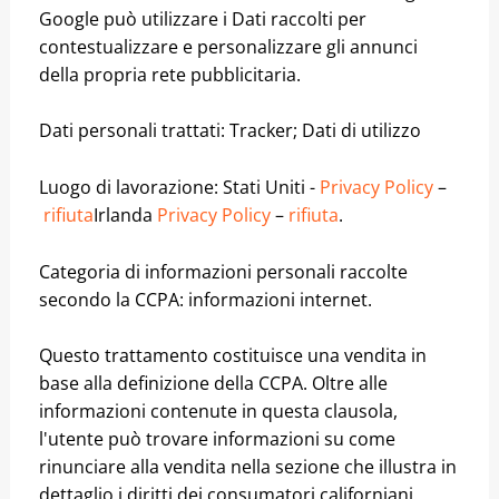
Google può utilizzare i Dati raccolti per
contestualizzare e personalizzare gli annunci
della propria rete pubblicitaria.
Dati personali trattati: Tracker; Dati di utilizzo
Luogo di lavorazione: Stati Uniti -
Privacy Policy
–
rifiuta
Irlanda
Privacy Policy
–
rifiuta
.
Categoria di informazioni personali raccolte
secondo la CCPA: informazioni internet.
Questo trattamento costituisce una vendita in
base alla definizione della CCPA. Oltre alle
informazioni contenute in questa clausola,
l'utente può trovare informazioni su come
rinunciare alla vendita nella sezione che illustra in
dettaglio i diritti dei consumatori californiani.