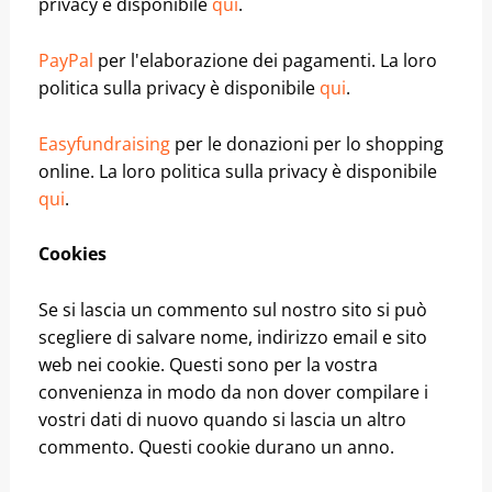
privacy è disponibile
qui
.
PayPal
per l'elaborazione dei pagamenti. La loro
politica sulla privacy è disponibile
qui
.
Easyfundraising
per le donazioni per lo shopping
online. La loro politica sulla privacy è disponibile
qui
.
Cookies
Se si lascia un commento sul nostro sito si può
scegliere di salvare nome, indirizzo email e sito
web nei cookie. Questi sono per la vostra
convenienza in modo da non dover compilare i
vostri dati di nuovo quando si lascia un altro
commento. Questi cookie durano un anno.