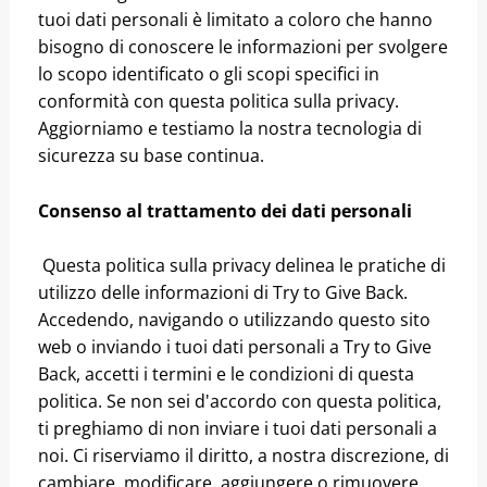
tuoi dati personali è limitato a coloro che hanno
bisogno di conoscere le informazioni per svolgere
lo scopo identificato o gli scopi specifici in
conformità con questa politica sulla privacy.
Aggiorniamo e testiamo la nostra tecnologia di
sicurezza su base continua.
Consenso al trattamento dei dati personali
Questa politica sulla privacy delinea le pratiche di
utilizzo delle informazioni di Try to Give Back.
Accedendo, navigando o utilizzando questo sito
web o inviando i tuoi dati personali a Try to Give
Back, accetti i termini e le condizioni di questa
politica. Se non sei d'accordo con questa politica,
ti preghiamo di non inviare i tuoi dati personali a
noi. Ci riserviamo il diritto, a nostra discrezione, di
cambiare, modificare, aggiungere o rimuovere