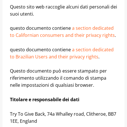
Questo sito web raccoglie alcuni dati personali dei
suoi utenti.
questo documento contiene
a section dedicated
to Californian consumers and their privacy rights
.
questo documento contiene
a section dedicated
to Brazilian Users and their privacy rights
.
Questo documento può essere stampato per
riferimento utilizzando il comando di stampa
nelle impostazioni di qualsiasi browser.
Titolare e responsabile dei dati
Try To Give Back, 74a Whalley road, Clitheroe, BB7
1EE, England