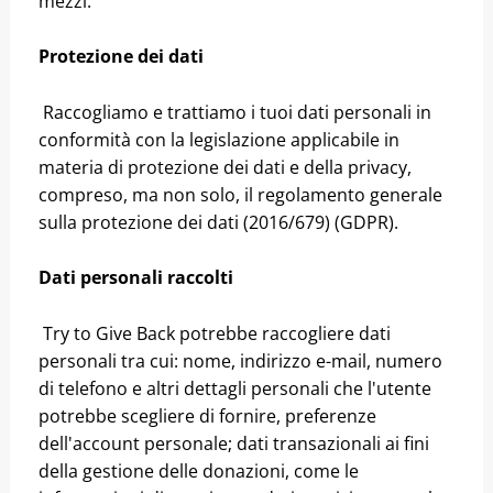
mezzi.
Protezione dei dati
Raccogliamo e trattiamo i tuoi dati personali in
conformità con la legislazione applicabile in
materia di protezione dei dati e della privacy,
compreso, ma non solo, il regolamento generale
sulla protezione dei dati (2016/679) (GDPR).
Dati personali raccolti
Try to Give Back potrebbe raccogliere dati
personali tra cui: nome, indirizzo e-mail, numero
di telefono e altri dettagli personali che l'utente
potrebbe scegliere di fornire, preferenze
dell'account personale; dati transazionali ai fini
della gestione delle donazioni, come le