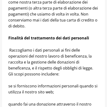
come nostra terza parte di elaborazione dei
pagamenti (o altra terza parte di elaborazione dei
pagamenti) che usiamo di volta in volta. Non
conserviamo mai i dati della tua carta di credito o
di debito.
Finalità del trattamento dei dati personali
Raccogliamo i dati personali ai fini delle
operazioni del nostro lavoro di beneficenza, la
raccolta e la gestione delle donazioni di
beneficenza, e il rispetto degli obblighi di legge.
Gli scopi possono includere:
se si forniscono informazioni personali quando si
utilizza il nostro sito web;
quando fai una donazione attraverso il nostro