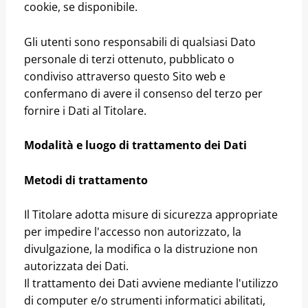
cookie, se disponibile.
Gli utenti sono responsabili di qualsiasi Dato
personale di terzi ottenuto, pubblicato o
condiviso attraverso questo Sito web e
confermano di avere il consenso del terzo per
fornire i Dati al Titolare.
Modalità e luogo di trattamento dei Dati
Metodi di trattamento
Il Titolare adotta misure di sicurezza appropriate
per impedire l'accesso non autorizzato, la
divulgazione, la modifica o la distruzione non
autorizzata dei Dati.
Il trattamento dei Dati avviene mediante l'utilizzo
di computer e/o strumenti informatici abilitati,