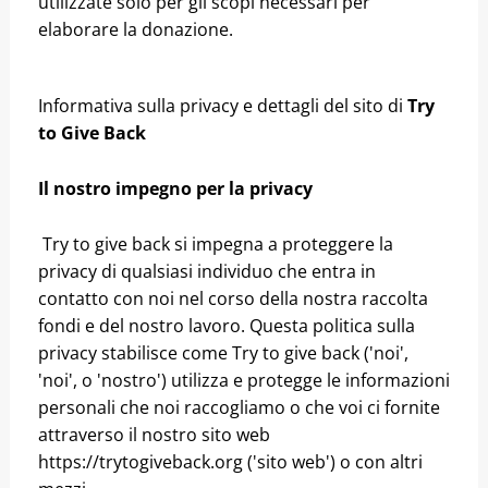
utilizzate solo per gli scopi necessari per
elaborare la donazione.
Informativa sulla privacy e dettagli del sito di
Try
to Give Back
Il nostro impegno per la privacy
Try to give back si impegna a proteggere la
privacy di qualsiasi individuo che entra in
contatto con noi nel corso della nostra raccolta
fondi e del nostro lavoro. Questa politica sulla
privacy stabilisce come Try to give back ('noi',
'noi', o 'nostro') utilizza e protegge le informazioni
personali che noi raccogliamo o che voi ci fornite
attraverso il nostro sito web
https://trytogiveback.org ('sito web') o con altri