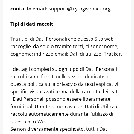
contatto email:
support@trytogiveback.org
Tipi di dati raccolti
Tra i tipi di Dati Personali che questo Sito web
raccoglie, da solo o tramite terzi, ci sono: nome;
cognome; indirizzo email; Dati di utilizzo; Tracker.
I dettagli completi su ogni tipo di Dati Personali
raccolti sono forniti nelle sezioni dedicate di
questa politica sulla privacy o da testi esplicativi
specifici visualizzati prima della raccolta dei Dati.
I Dati Personali possono essere liberamente
forniti dall'Utente o, nel caso dei Dati di Utilizzo,
raccolti automaticamente durante l'utilizzo di
questo Sito Web.
Se non diversamente specificato, tutti i Dati