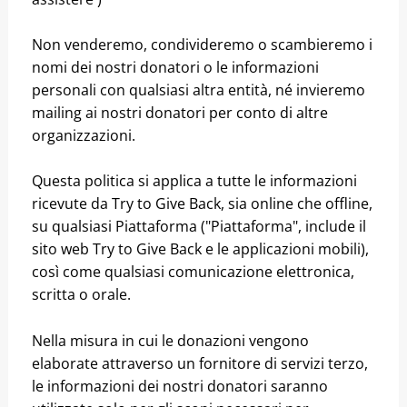
Non venderemo, condivideremo o scambieremo i
nomi dei nostri donatori o le informazioni
personali con qualsiasi altra entità, né invieremo
mailing ai nostri donatori per conto di altre
organizzazioni.
Questa politica si applica a tutte le informazioni
ricevute da Try to Give Back, sia online che offline,
su qualsiasi Piattaforma ("Piattaforma", include il
sito web Try to Give Back e le applicazioni mobili),
così come qualsiasi comunicazione elettronica,
scritta o orale.
Nella misura in cui le donazioni vengono
elaborate attraverso un fornitore di servizi terzo,
le informazioni dei nostri donatori saranno