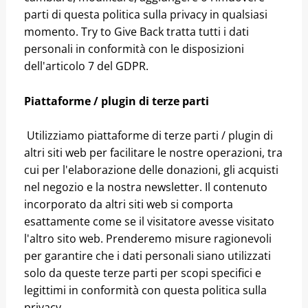
parti di questa politica sulla privacy in qualsiasi
momento. Try to Give Back tratta tutti i dati
personali in conformità con le disposizioni
dell'articolo 7 del GDPR.
Piattaforme / plugin di terze parti
Utilizziamo piattaforme di terze parti / plugin di
altri siti web per facilitare le nostre operazioni, tra
cui per l'elaborazione delle donazioni, gli acquisti
nel negozio e la nostra newsletter. Il contenuto
incorporato da altri siti web si comporta
esattamente come se il visitatore avesse visitato
l'altro sito web. Prenderemo misure ragionevoli
per garantire che i dati personali siano utilizzati
solo da queste terze parti per scopi specifici e
legittimi in conformità con questa politica sulla
privacy.