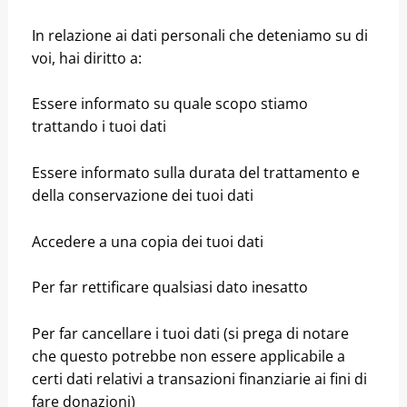
In relazione ai dati personali che deteniamo su di
voi, hai diritto a:
Essere informato su quale scopo stiamo
trattando i tuoi dati
Essere informato sulla durata del trattamento e
della conservazione dei tuoi dati
Accedere a una copia dei tuoi dati
Per far rettificare qualsiasi dato inesatto
Per far cancellare i tuoi dati (si prega di notare
che questo potrebbe non essere applicabile a
certi dati relativi a transazioni finanziarie ai fini di
fare donazioni)