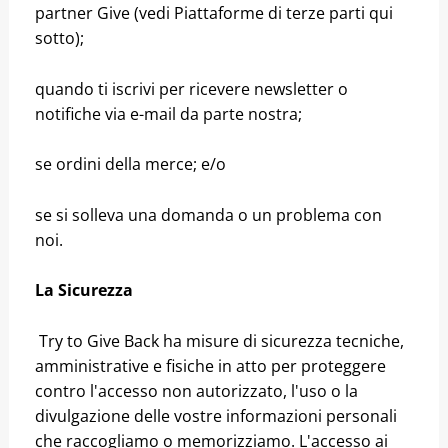
partner Give (vedi Piattaforme di terze parti qui
sotto);
quando ti iscrivi per ricevere newsletter o
notifiche via e-mail da parte nostra;
se ordini della merce; e/o
se si solleva una domanda o un problema con
noi.
La Sicurezza
Try to Give Back ha misure di sicurezza tecniche,
amministrative e fisiche in atto per proteggere
contro l'accesso non autorizzato, l'uso o la
divulgazione delle vostre informazioni personali
che raccogliamo o memorizziamo. L'accesso ai