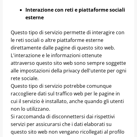
Interazione con reti e piattaforme sociali
esterne
Questo tipo di servizio permette di interagire con
le reti sociali o altre piattaforme esterne
direttamente dalle pagine di questo sito web.
L'interazione e le informazioni ottenute
attraverso questo sito web sono sempre soggette
alle impostazioni della privacy dell'utente per ogni
rete sociale.
Questo tipo di servizio potrebbe comunque
raccogliere dati sul traffico web per le pagine in
cui il servizio è installato, anche quando gli utenti
non lo utilizzano.
Si raccomanda di disconnettersi dai rispettivi
servizi per assicurarsi che i dati elaborati su
questo sito web non vengano ricollegati al profilo