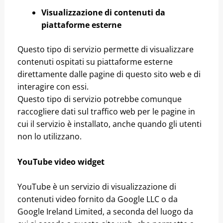
Visualizzazione di contenuti da
piattaforme esterne
Questo tipo di servizio permette di visualizzare
contenuti ospitati su piattaforme esterne
direttamente dalle pagine di questo sito web e di
interagire con essi.
Questo tipo di servizio potrebbe comunque
raccogliere dati sul traffico web per le pagine in
cui il servizio è installato, anche quando gli utenti
non lo utilizzano.
YouTube video widget
YouTube è un servizio di visualizzazione di
contenuti video fornito da Google LLC o da
Google Ireland Limited, a seconda del luogo da