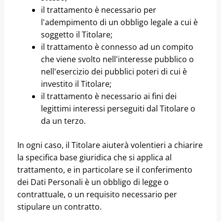
il trattamento è necessario per
l'adempimento di un obbligo legale a cui è
soggetto il Titolare;
il trattamento è connesso ad un compito
che viene svolto nell'interesse pubblico o
nell'esercizio dei pubblici poteri di cui è
investito il Titolare;
il trattamento è necessario ai fini dei
legittimi interessi perseguiti dal Titolare o
da un terzo.
In ogni caso, il Titolare aiuterà volentieri a chiarire
la specifica base giuridica che si applica al
trattamento, e in particolare se il conferimento
dei Dati Personali è un obbligo di legge o
contrattuale, o un requisito necessario per
stipulare un contratto.