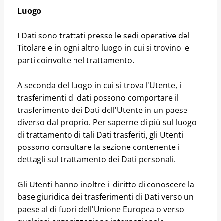
Luogo
I Dati sono trattati presso le sedi operative del
Titolare e in ogni altro luogo in cui si trovino le
parti coinvolte nel trattamento.
A seconda del luogo in cui si trova l'Utente, i
trasferimenti di dati possono comportare il
trasferimento dei Dati dell'Utente in un paese
diverso dal proprio. Per saperne di più sul luogo
di trattamento di tali Dati trasferiti, gli Utenti
possono consultare la sezione contenente i
dettagli sul trattamento dei Dati personali.
Gli Utenti hanno inoltre il diritto di conoscere la
base giuridica dei trasferimenti di Dati verso un
paese al di fuori dell'Unione Europea o verso