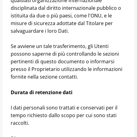
qualsiasi organizzazione internazionale
disciplinata dal diritto internazionale pubblico o
istituita da due o più paesi, come l'ONU, e le
misure di sicurezza adottate dal Titolare per
salvaguardare i loro Dati.
Se avviene un tale trasferimento, gli Utenti
possono saperne di più controllando le sezioni
pertinenti di questo documento o informarsi
presso il Proprietario utilizzando le informazioni
fornite nella sezione contatti.
Durata di retenzione dati
I dati personali sono trattati e conservati per il
tempo richiesto dallo scopo per cui sono stati
raccolti.