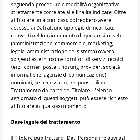
seguendo procedure e modalità organizzative
strettamente correlate alle finalità indicate. Oltre
al Titolare, in alcuni casi, potrebbero avere
accesso ai Dati alcune tipologie di incaricati,
coinvolti nel funzionamento di questo sito web
(amministrazione, commerciale, marketing,
legale, amministrazione del sistema) ovvero
soggetti esterni (come fornitori di servizi tecnici
terzi, corrieri postali, hosting provider, società
informatiche, agenzie di comunicazione)
nominati, se necessario, Responsabili del
Trattamento da parte del Titolare. L'elenco
aggiornato di questi soggetti può essere richiesto
al Titolare in qualsiasi momento.
Base legale del trattamento
Il Titolare può trattare i Dati Personali relativi agli