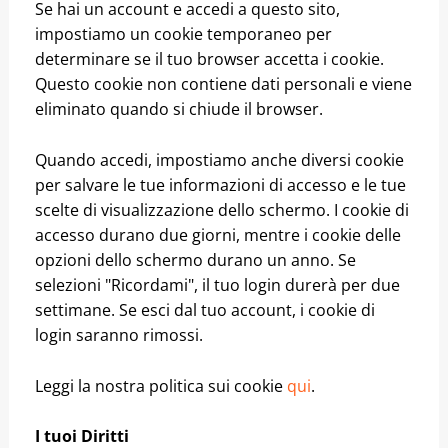
Se hai un account e accedi a questo sito,
impostiamo un cookie temporaneo per
determinare se il tuo browser accetta i cookie.
Questo cookie non contiene dati personali e viene
eliminato quando si chiude il browser.
Quando accedi, impostiamo anche diversi cookie
per salvare le tue informazioni di accesso e le tue
scelte di visualizzazione dello schermo. I cookie di
accesso durano due giorni, mentre i cookie delle
opzioni dello schermo durano un anno. Se
selezioni "Ricordami", il tuo login durerà per due
settimane. Se esci dal tuo account, i cookie di
login saranno rimossi.
Leggi la nostra politica sui cookie
qui
.
I tuoi Diritti