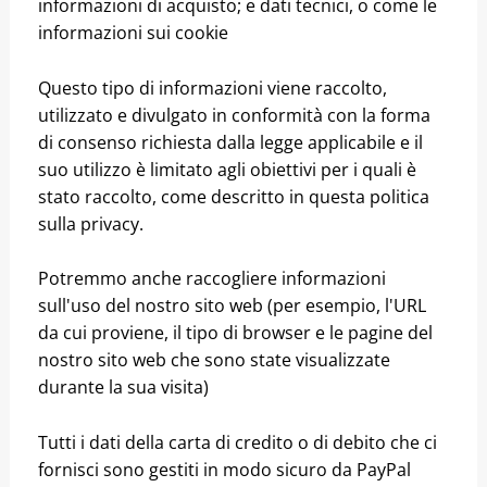
informazioni di acquisto; e dati tecnici, o come le
informazioni sui cookie
Questo tipo di informazioni viene raccolto,
utilizzato e divulgato in conformità con la forma
di consenso richiesta dalla legge applicabile e il
suo utilizzo è limitato agli obiettivi per i quali è
stato raccolto, come descritto in questa politica
sulla privacy.
Potremmo anche raccogliere informazioni
sull'uso del nostro sito web (per esempio, l'URL
da cui proviene, il tipo di browser e le pagine del
nostro sito web che sono state visualizzate
durante la sua visita)
Tutti i dati della carta di credito o di debito che ci
fornisci sono gestiti in modo sicuro da PayPal