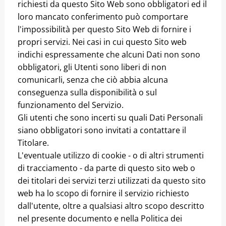
richiesti da questo Sito Web sono obbligatori ed il
loro mancato conferimento può comportare
l'impossibilità per questo Sito Web di fornire i
propri servizi. Nei casi in cui questo Sito web
indichi espressamente che alcuni Dati non sono
obbligatori, gli Utenti sono liberi di non
comunicarli, senza che ciò abbia alcuna
conseguenza sulla disponibilità o sul
funzionamento del Servizio.
Gli utenti che sono incerti su quali Dati Personali
siano obbligatori sono invitati a contattare il
Titolare.
L'eventuale utilizzo di cookie - o di altri strumenti
di tracciamento - da parte di questo sito web o
dei titolari dei servizi terzi utilizzati da questo sito
web ha lo scopo di fornire il servizio richiesto
dall'utente, oltre a qualsiasi altro scopo descritto
nel presente documento e nella Politica dei