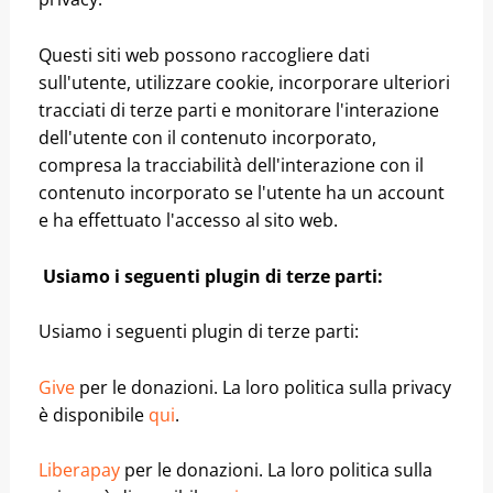
Questi siti web possono raccogliere dati
sull'utente, utilizzare cookie, incorporare ulteriori
tracciati di terze parti e monitorare l'interazione
dell'utente con il contenuto incorporato,
compresa la tracciabilità dell'interazione con il
contenuto incorporato se l'utente ha un account
e ha effettuato l'accesso al sito web.
Usiamo i seguenti plugin di terze parti:
Usiamo i seguenti plugin di terze parti:
Give
per le donazioni. La loro politica sulla privacy
è disponibile
qui
.
Liberapay
per le donazioni. La loro politica sulla