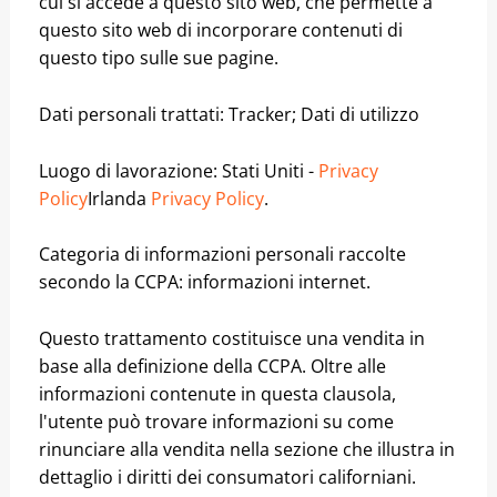
cui si accede a questo sito web, che permette a
questo sito web di incorporare contenuti di
questo tipo sulle sue pagine.
Dati personali trattati: Tracker; Dati di utilizzo
Luogo di lavorazione: Stati Uniti -
Privacy
Policy
Irlanda
Privacy Policy
.
Categoria di informazioni personali raccolte
secondo la CCPA: informazioni internet.
Questo trattamento costituisce una vendita in
base alla definizione della CCPA. Oltre alle
informazioni contenute in questa clausola,
l'utente può trovare informazioni su come
rinunciare alla vendita nella sezione che illustra in
dettaglio i diritti dei consumatori californiani.