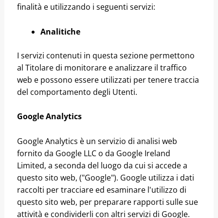
finalità e utilizzando i seguenti servizi:
Analitiche
I servizi contenuti in questa sezione permettono
al Titolare di monitorare e analizzare il traffico
web e possono essere utilizzati per tenere traccia
del comportamento degli Utenti.
Google Analytics
Google Analytics è un servizio di analisi web
fornito da Google LLC o da Google Ireland
Limited, a seconda del luogo da cui si accede a
questo sito web, ("Google"). Google utilizza i dati
raccolti per tracciare ed esaminare l'utilizzo di
questo sito web, per preparare rapporti sulle sue
attività e condividerli con altri servizi di Google.