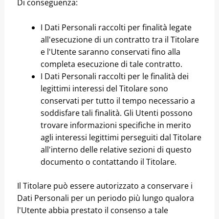
Di conseguenza:
I Dati Personali raccolti per finalità legate
all'esecuzione di un contratto tra il Titolare
e l'Utente saranno conservati fino alla
completa esecuzione di tale contratto.
I Dati Personali raccolti per le finalità dei
legittimi interessi del Titolare sono
conservati per tutto il tempo necessario a
soddisfare tali finalità. Gli Utenti possono
trovare informazioni specifiche in merito
agli interessi legittimi perseguiti dal Titolare
all'interno delle relative sezioni di questo
documento o contattando il Titolare.
Il Titolare può essere autorizzato a conservare i
Dati Personali per un periodo più lungo qualora
l'Utente abbia prestato il consenso a tale