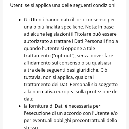
Utenti se si applica una delle seguenti condizioni:
Gli Utenti hanno dato il loro consenso per
una o più finalità specifiche. Nota: In base
ad alcune legislazioni il Titolare può essere
autorizzato a trattare i Dati Personali fino a
quando l'Utente si oppone a tale
trattamento ("opt-out"), senza dover fare
affidamento sul consenso o su qualsiasi
altra delle seguenti basi giuridiche. Ciò,
tuttavia, non si applica, qualora il
trattamento dei Dati Personali sia soggetto
alla normativa europea sulla protezione dei
dati;
la fornitura di Dati è necessaria per
l'esecuzione di un accordo con l'Utente e/o
per eventuali obblighi precontrattuali dello
stesso;