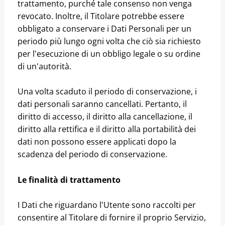
trattamento, purché tale consenso non venga
revocato. Inoltre, il Titolare potrebbe essere
obbligato a conservare i Dati Personali per un
periodo più lungo ogni volta che ciò sia richiesto
per l'esecuzione di un obbligo legale o su ordine
di un'autorità.
Una volta scaduto il periodo di conservazione, i
dati personali saranno cancellati. Pertanto, il
diritto di accesso, il diritto alla cancellazione, il
diritto alla rettifica e il diritto alla portabilità dei
dati non possono essere applicati dopo la
scadenza del periodo di conservazione.
Le finalità di trattamento
I Dati che riguardano l'Utente sono raccolti per
consentire al Titolare di fornire il proprio Servizio,