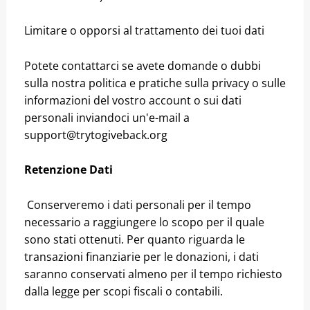
Limitare o opporsi al trattamento dei tuoi dati
Potete contattarci se avete domande o dubbi
sulla nostra politica e pratiche sulla privacy o sulle
informazioni del vostro account o sui dati
personali inviandoci un'e-mail a
support@trytogiveback.org
Retenzione Dati
Conserveremo i dati personali per il tempo
necessario a raggiungere lo scopo per il quale
sono stati ottenuti. Per quanto riguarda le
transazioni finanziarie per le donazioni, i dati
saranno conservati almeno per il tempo richiesto
dalla legge per scopi fiscali o contabili.